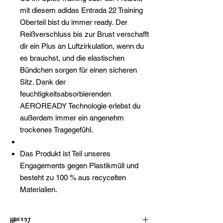
mit diesem adidas Entrada 22 Training
Oberteil bist du immer ready. Der
Reißverschluss bis zur Brust verschafft
dir ein Plus an Luftzirkulation, wenn du
es brauchst, und die elastischen
Bündchen sorgen für einen sicheren
Sitz. Dank der
feuchtigkeitsabsorbierenden
AEROREADY Technologie erlebst du
außerdem immer ein angenehm
trockenes Tragegefühl.
Das Produkt ist Teil unseres
Engagements gegen Plastikmüll und
besteht zu 100 % aus recycelten
Materialien.
HB5327