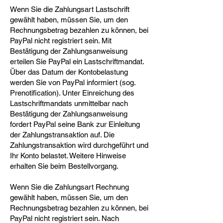
Wenn Sie die Zahlungsart Lastschrift
gewählt haben, müssen Sie, um den
Rechnungsbetrag bezahlen zu können, bei
PayPal nicht registriert sein. Mit
Bestätigung der Zahlungsanweisung
erteilen Sie PayPal ein Lastschriftmandat.
Über das Datum der Kontobelastung
werden Sie von PayPal informiert (sog.
Prenotification). Unter Einreichung des
Lastschriftmandats unmittelbar nach
Bestätigung der Zahlungsanweisung
fordert PayPal seine Bank zur Einleitung
der Zahlungstransaktion auf. Die
Zahlungstransaktion wird durchgeführt und
Ihr Konto belastet. Weitere Hinweise
erhalten Sie beim Bestellvorgang.
Wenn Sie die Zahlungsart Rechnung
gewählt haben, müssen Sie, um den
Rechnungsbetrag bezahlen zu können, bei
PayPal nicht registriert sein. Nach