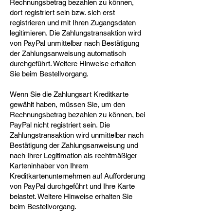
Rechnungsbetrag bezahlen zu können,
dort registriert sein bzw. sich erst
registrieren und mit Ihren Zugangsdaten
legitimieren. Die Zahlungstransaktion wird
von PayPal unmittelbar nach Bestätigung
der Zahlungsanweisung automatisch
durchgeführt. Weitere Hinweise erhalten
Sie beim Bestellvorgang.
Wenn Sie die Zahlungsart Kreditkarte
gewählt haben, müssen Sie, um den
Rechnungsbetrag bezahlen zu können, bei
PayPal nicht registriert sein. Die
Zahlungstransaktion wird unmittelbar nach
Bestätigung der Zahlungsanweisung und
nach Ihrer Legitimation als rechtmäßiger
Karteninhaber von Ihrem
Kreditkartenunternehmen auf Aufforderung
von PayPal durchgeführt und Ihre Karte
belastet. Weitere Hinweise erhalten Sie
beim Bestellvorgang.