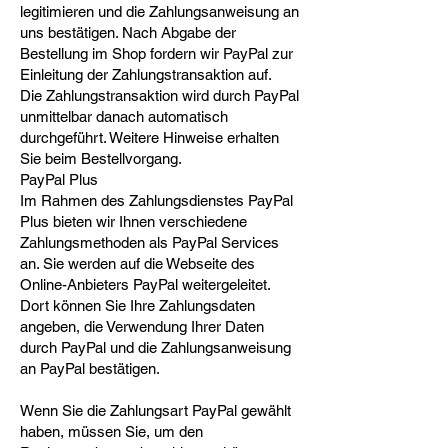
legitimieren und die Zahlungsanweisung an
uns bestätigen. Nach Abgabe der
Bestellung im Shop fordern wir PayPal zur
Einleitung der Zahlungstransaktion auf.
Die Zahlungstransaktion wird durch PayPal
unmittelbar danach automatisch
durchgeführt. Weitere Hinweise erhalten
Sie beim Bestellvorgang.
PayPal Plus
Im Rahmen des Zahlungsdienstes PayPal
Plus bieten wir Ihnen verschiedene
Zahlungsmethoden als PayPal Services
an. Sie werden auf die Webseite des
Online-Anbieters PayPal weitergeleitet.
Dort können Sie Ihre Zahlungsdaten
angeben, die Verwendung Ihrer Daten
durch PayPal und die Zahlungsanweisung
an PayPal bestätigen.
Wenn Sie die Zahlungsart PayPal gewählt
haben, müssen Sie, um den