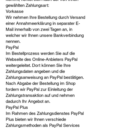
gewählten Zahlungsart:
Vorkasse
Wir nehmen Ihre Bestellung durch Versand
einer Annahmeerklärung in separater E-
Mail innerhalb von zwei Tagen an, in
welcher wir Ihnen unsere Bankverbindung
nennen.
PayPal
Im Bestellprozess werden Sie auf die
Webseite des Online-Anbieters PayPal
weitergeleitet. Dort können Sie Ihre
Zahlungsdaten angeben und die
Zahlungsanweisung an PayPal bestätigen.
Nach Abgabe der Bestellung im Shop
fordern wir PayPal zur Einleitung der
Zahlungstransaktion auf und nehmen
dadurch Ihr Angebot an.
PayPal Plus
Im Rahmen des Zahlungsdienstes PayPal
Plus bieten wir Ihnen verschiede
Zahlungsmethoden als PayPal Services