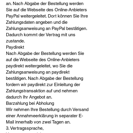
an. Nach Abgabe der Bestellung werden
Sie auf die Webseite des Online-Anbieters
PayPal weitergeleitet. Dort können Sie Ihre
Zahlungsdaten angeben und die
Zahlungsanweisung an PayPal bestätigen.
Dadurch kommt der Vertrag mit uns
zustande.
Paydirekt
Nach Abgabe der Bestellung werden Sie
auf die Webseite des Online-Anbieters
paydirekt weitergeleitet, wo Sie die
Zahlungsanweisung an paydirekt
bestätigen. Nach Abgabe der Bestellung
fordern wir paydirekt zur Einleitung der
Zahlungstransaktion auf und nehmen
dadurch Ihr Angebot an.
Barzahlung bei Abholung
Wir nehmen Ihre Bestellung durch Versand
einer Annahmeerklärung in separater E-
Mail innerhalb von zwei Tagen an.
3. Vertragssprache,