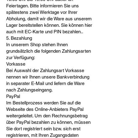
Feiertagen. Bitte informieren Sie uns
spätestens zwei Werktage vor Ihrer
Abholung, damit wir die Ware aus unserem
Lager bereitstellen können. Sie können hier
auch mit EC-Karte und PIN bezahlen..
5. Bezahlung
In unserem Shop stehen Ihnen
grundsätzlich die folgenden Zahlungsarten
zur Verfügung:
Vorkasse
Bei Auswahl der Zahlungsart Vorkasse
nennen wir Ihnen unsere Bankverbindung
in separater E-Mail und liefern die Ware
nach Zahlungseingang.
PayPal
Im Bestellprozess werden Sie auf die
Webseite des Online-Anbieters PayPal
weitergeleitet. Um den Rechnungsbetrag
über PayPal bezahlen zu können, müssen
Sie dort registriert sein bzw. sich erst
registrieren, mit Ihren Zugangsdaten