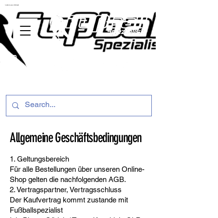
ussballschuhe günstig Fußball Spezialist
Allgemeine Geschäftsbedingungen
1. Geltungsbereich
Für alle Bestellungen über unseren Online-
Shop gelten die nachfolgenden AGB.
2. Vertragspartner, Vertragsschluss
Der Kaufvertrag kommt zustande mit
Fußballspezialist