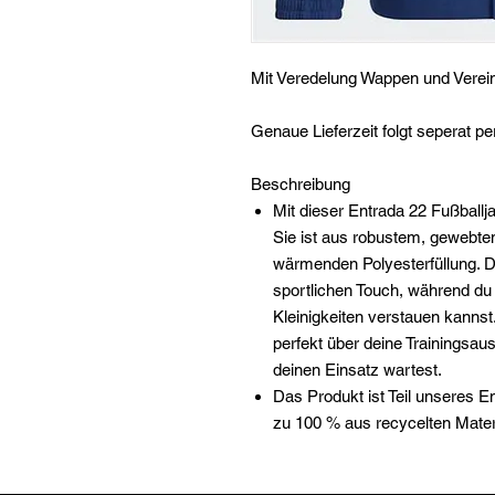
Mit Veredelung Wappen und Vere
Genaue Lieferzeit folgt seperat pe
Beschreibung
Mit dieser Entrada 22 Fußballja
Sie ist aus robustem, gewebte
wärmenden Polyesterfüllung. D
sportlichen Touch, während du
Kleinigkeiten verstauen kannst
perfekt über deine Trainingsaus
deinen Einsatz wartest.
Das Produkt ist Teil unseres 
zu 100 % aus recycelten Materi