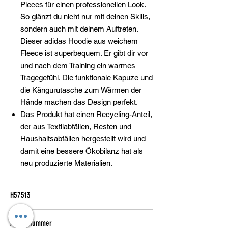
Pieces für einen professionellen Look.
So glänzt du nicht nur mit deinen Skills,
sondern auch mit deinem Auftreten.
Dieser adidas Hoodie aus weichem
Fleece ist superbequem. Er gibt dir vor
und nach dem Training ein warmes
Tragegefühl. Die funktionale Kapuze und
die Kängurutasche zum Wärmen der
Hände machen das Design perfekt.
Das Produkt hat einen Recycling-Anteil,
der aus Textilabfällen, Resten und
Haushaltsabfällen hergestellt wird und
damit eine bessere Ökobilanz hat als
neu produzierte Materialien.
H57513
Artikelnummer