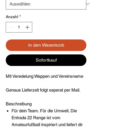
Anzahl
*
In den Warenkorb
Sofortkauf
Mit Veredelung Wappen und Vereinsname
Genaue Lieferzeit folgt seperat per Mail.
Beschreibung
Für dein Team. Für die Umwelt. Die
Entrada 22 Range ist vom
Amateurfußball inspiriert und liefert dir