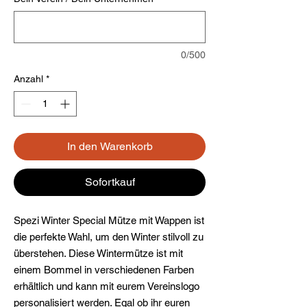
0/500
Anzahl
*
In den Warenkorb
Sofortkauf
Spezi Winter Special Mütze mit Wappen ist
die perfekte Wahl, um den Winter stilvoll zu
überstehen. Diese Wintermütze ist mit
einem Bommel in verschiedenen Farben
erhältlich und kann mit eurem Vereinslogo
personalisiert werden. Egal ob ihr euren