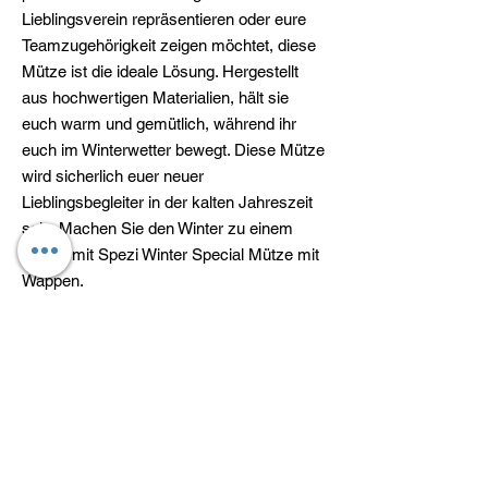
Lieblingsverein repräsentieren oder eure
Teamzugehörigkeit zeigen möchtet, diese
Mütze ist die ideale Lösung. Hergestellt
aus hochwertigen Materialien, hält sie
euch warm und gemütlich, während ihr
euch im Winterwetter bewegt. Diese Mütze
wird sicherlich euer neuer
Lieblingsbegleiter in der kalten Jahreszeit
sein. Machen Sie den Winter zu einem
Winter mit Spezi Winter Special Mütze mit
Wappen.
Kataloge
Das sind wir