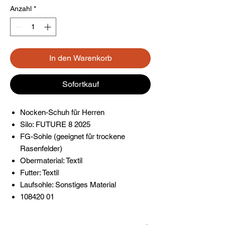
Anzahl
*
In den Warenkorb
Sofortkauf
Nocken-Schuh für Herren
Silo: FUTURE 8 2025
FG-Sohle (geeignet für trockene
Rasenfelder)
Obermaterial: Textil
Futter: Textil
Laufsohle: Sonstiges Material
108420 01