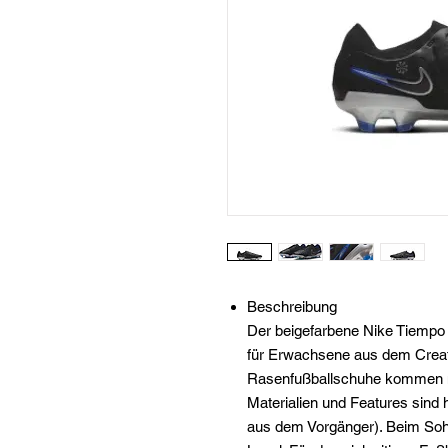
Beschreibung
Der beigefarbene Nike Tiempo
für Erwachsene aus dem Creat
Rasenfußballschuhe kommen mi
Materialien und Features sind
aus dem Vorgänger). Beim Sohl