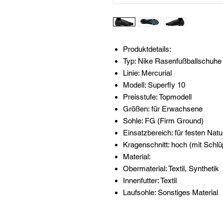
Produktdetails:
Typ: Nike Rasenfußballschuhe
Linie: Mercurial
Modell: Superfly 10
Preisstufe: Topmodell
Größen: für Erwachsene
Sohle: FG (Firm Ground)
Einsatzbereich: für festen Nat
Kragenschnitt: hoch (mit Schlü
Material:
Obermaterial: Textil, Synthetik
Innenfutter: Textil
Laufsohle: Sonstiges Material