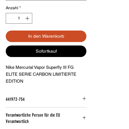
Anzahl
*
In den Warenkorb
Sofortkauf
Nike Mercurial Vapor Superfly III FG
ELITE SERIE CARBON LIMITIERTE
EDITION
441972-754
Verantwortliche Person für die EU
Verantwortlich