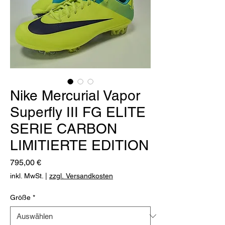
Nike Mercurial Vapor
Superfly III FG ELITE
SERIE CARBON
LIMITIERTE EDITION
Preis
795,00 €
inkl. MwSt.
|
zzgl. Versandkosten
Größe
*