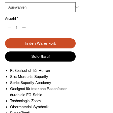
Anzahl
*
In den Warenkorb
Sofortkauf
Fußballschuh für Herren
Silo: Mercurial Superfly
Serie: Superfly Academy
Geeignet für trockene Rasenfelder
durch die FG-Sohle
Technologie: Zoom
Obermaterial: Synthetik
Futter: Textil