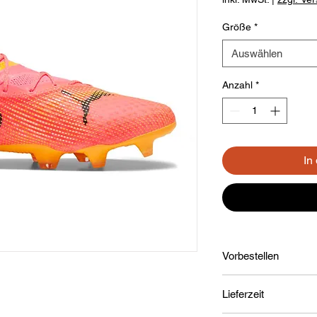
Größe
*
Auswählen
Anzahl
*
In
Vorbestellen
Lieferzeit