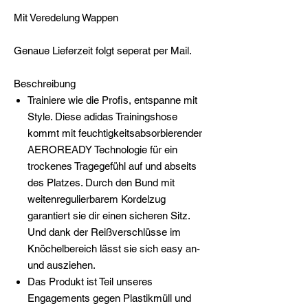
Mit Veredelung Wappen
Genaue Lieferzeit folgt seperat per Mail.
Beschreibung
Trainiere wie die Profis, entspanne mit
Style. Diese adidas Trainingshose
kommt mit feuchtigkeitsabsorbierender
AEROREADY Technologie für ein
trockenes Tragegefühl auf und abseits
des Platzes. Durch den Bund mit
weitenregulierbarem Kordelzug
garantiert sie dir einen sicheren Sitz.
Und dank der Reißverschlüsse im
Knöchelbereich lässt sie sich easy an-
und ausziehen.
Das Produkt ist Teil unseres
Engagements gegen Plastikmüll und