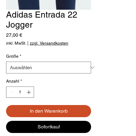
Adidas Entrada 22
Jogger
Preis
27,00 €
inkl. MwSt.
|
zzgl. Versandkosten
Größe
*
Anzahl
*
In den Warenkorb
Sofortkauf