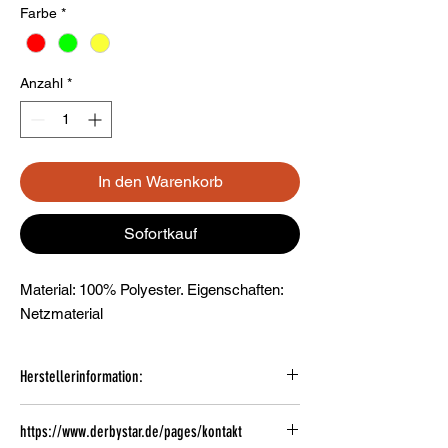
Farbe
*
Anzahl
*
In den Warenkorb
Sofortkauf
Material: 100% Polyester. Eigenschaften:
Netzmaterial
Herstellerinformation:
Herstellerinformation:
https://www.derbystar.de/pages/kontakt