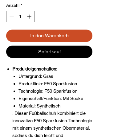
Anzahl
*
In den Warenkorb
Sofortkauf
Produkteigenschaften
:
Untergrund: Gras
Produktlinie: F50 Sparkfusion
Technologie: F50 Sparkfusion
Eigenschaft/Funktion: Mit Socke
Material: Synthetisch
. Dieser Fußballschuh kombiniert die
innovative F50 Sparkfusion-Technologie
mit einem synthetischen Obermaterial,
sodass du dich leicht und