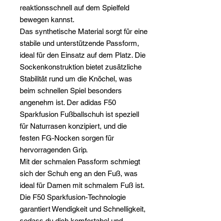
reaktionsschnell auf dem Spielfeld
bewegen kannst.
Das synthetische Material sorgt für eine
stabile und unterstützende Passform,
ideal für den Einsatz auf dem Platz. Die
Sockenkonstruktion bietet zusätzliche
Stabilität rund um die Knöchel, was
beim schnellen Spiel besonders
angenehm ist. Der adidas F50
Sparkfusion Fußballschuh ist speziell
für Naturrasen konzipiert, und die
festen FG-Nocken sorgen für
hervorragenden Grip.
Mit der schmalen Passform schmiegt
sich der Schuh eng an den Fuß, was
ideal für Damen mit schmalem Fuß ist.
Die F50 Sparkfusion-Technologie
garantiert Wendigkeit und Schnelligkeit,
sodass du dich komfortabel und