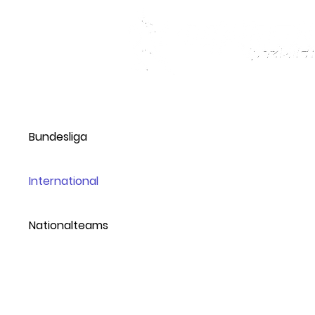
Bundesliga
International
Nationalteams