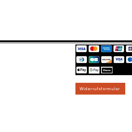
Widerrufsformular