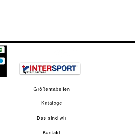
Größentabellen
Kataloge
Das sind wir
Kontakt