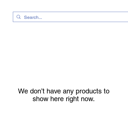
We don’t have any products to
show here right now.