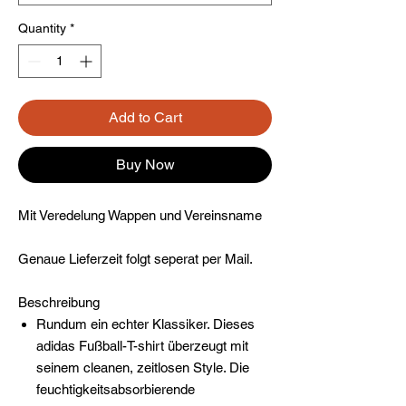
Quantity
*
Add to Cart
Buy Now
Mit Veredelung Wappen und Vereinsname
Genaue Lieferzeit folgt seperat per Mail.
Beschreibung
Rundum ein echter Klassiker. Dieses
adidas Fußball-T-shirt überzeugt mit
seinem cleanen, zeitlosen Style. Die
feuchtigkeitsabsorbierende