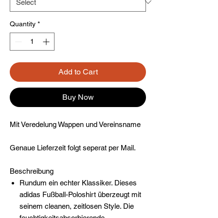
Quantity
*
Add to Cart
Buy Now
Mit Veredelung Wappen und Vereinsname
Genaue Lieferzeit folgt seperat per Mail.
Beschreibung
Rundum ein echter Klassiker. Dieses
adidas Fußball-Poloshirt überzeugt mit
seinem cleanen, zeitlosen Style. Die
feuchtigkeitsabsorbierende