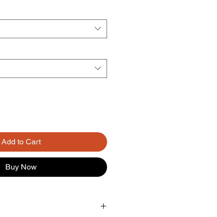
Add to Cart
Buy Now