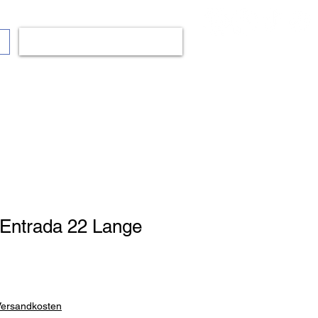
Anmelden
 Entrada 22 Lange
 Versandkosten