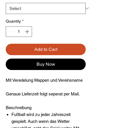
Quantity
*
Add to Cart
Buy Now
Mit Veredelung Wappen und Vereinsname
Genaue Lieferzeit folgt seperat per Mail.
Beschreibung
Fußball wird zu jeder Jahreszeit
gespielt. Auch wenn das Wetter