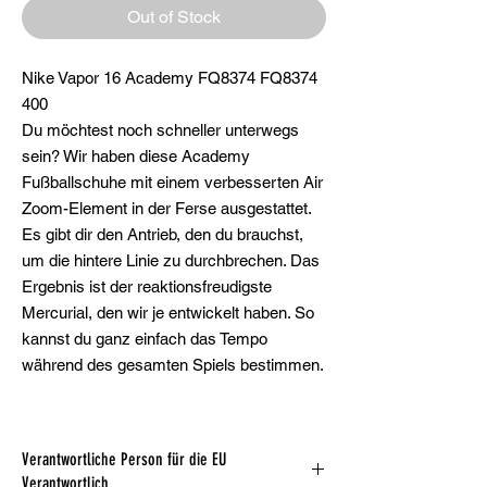
Out of Stock
Nike Vapor 16 Academy FQ8374 FQ8374
400
Du möchtest noch schneller unterwegs
sein? Wir haben diese Academy
Fußballschuhe mit einem verbesserten Air
Zoom-Element in der Ferse ausgestattet.
Es gibt dir den Antrieb, den du brauchst,
um die hintere Linie zu durchbrechen. Das
Ergebnis ist der reaktionsfreudigste
Mercurial, den wir je entwickelt haben. So
kannst du ganz einfach das Tempo
während des gesamten Spiels bestimmen.
Verantwortliche Person für die EU
Verantwortlich