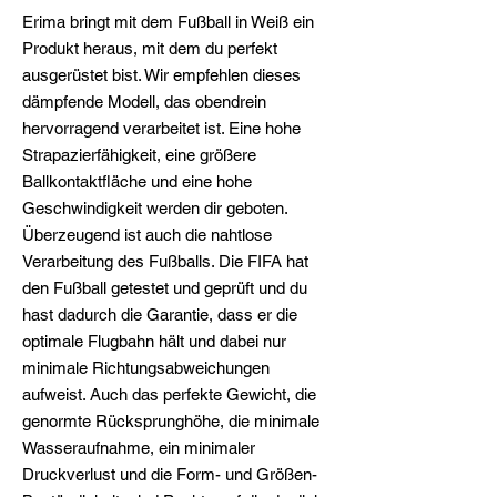
Erima bringt mit dem Fußball in Weiß ein
Produkt heraus, mit dem du perfekt
ausgerüstet bist. Wir empfehlen dieses
dämpfende Modell, das obendrein
hervorragend verarbeitet ist. Eine hohe
Strapazierfähigkeit, eine größere
Ballkontaktfläche und eine hohe
Geschwindigkeit werden dir geboten.
Überzeugend ist auch die nahtlose
Verarbeitung des Fußballs. Die FIFA hat
den Fußball getestet und geprüft und du
hast dadurch die Garantie, dass er die
optimale Flugbahn hält und dabei nur
minimale Richtungsabweichungen
aufweist. Auch das perfekte Gewicht, die
genormte Rücksprunghöhe, die minimale
Wasseraufnahme, ein minimaler
Druckverlust und die Form- und Größen-