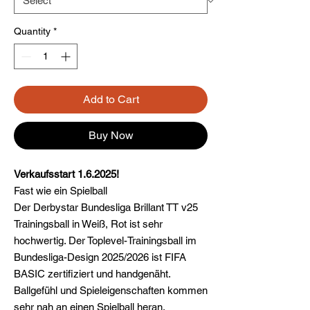
Quantity
*
Add to Cart
Buy Now
Verkaufsstart 1.6.2025!
Fast wie ein Spielball
Der Derbystar Bundesliga Brillant TT v25
Trainingsball in Weiß, Rot ist sehr
hochwertig. Der Toplevel-Trainingsball im
Bundesliga-Design 2025/2026 ist FIFA
BASIC zertifiziert und handgenäht.
Ballgefühl und Spieleigenschaften kommen
sehr nah an einen Spielball heran.