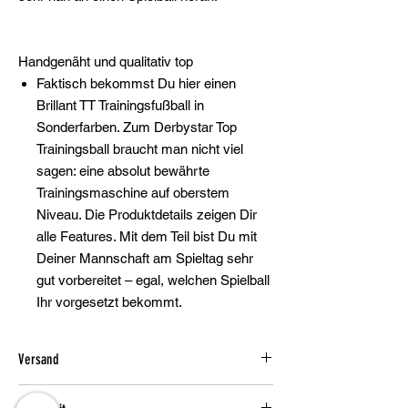
Handgenäht und qualitativ top
Faktisch bekommst Du hier einen
Brillant TT Trainingsfußball in
Sonderfarben. Zum Derbystar Top
Trainingsball braucht man nicht viel
sagen: eine absolut bewährte
Trainingsmaschine auf oberstem
Niveau. Die Produktdetails zeigen Dir
alle Features. Mit dem Teil bist Du mit
Deiner Mannschaft am Spieltag sehr
gut vorbereitet – egal, welchen Spielball
Ihr vorgesetzt bekommt.
Versand
1-3 Werktage