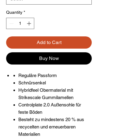
Quantity
*
Add to Cart
Buy Now
Reguläre Passform
Schnürsenkel
Hybridfeel Obermaterial mit
Strikescale Gummilamellen
Controlplate 2.0 Außensohle für
feste Böden
Besteht zu mindestens 20 % aus
recycelten und erneuerbaren
Materialien