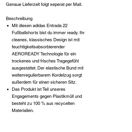
Genaue Lieferzeit folgt seperat per Mail.
Beschreibung
Mit diesen adidas Entrada 22
Fußballshorts bist du immer ready. Ihr
cleanes, klassisches Design ist mit
feuchtigkeitsabsorbierender
AEROREADY Technologie für ein
trockenes und frisches Tragegefühl
ausgestattet. Der elastische Bund mit
weitenregulierbarem Kordelzug sorgt
außerdem für einen sicheren Sitz.
Das Produkt ist Teil unseres
Engagements gegen Plastikmüll und
besteht zu 100 % aus recycelten
Materialien.