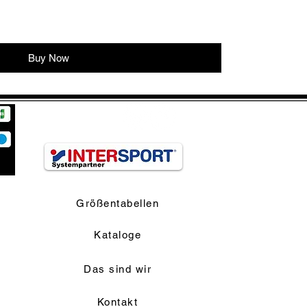
Buy Now
Größentabellen
Kataloge
Das sind wir
Kontakt