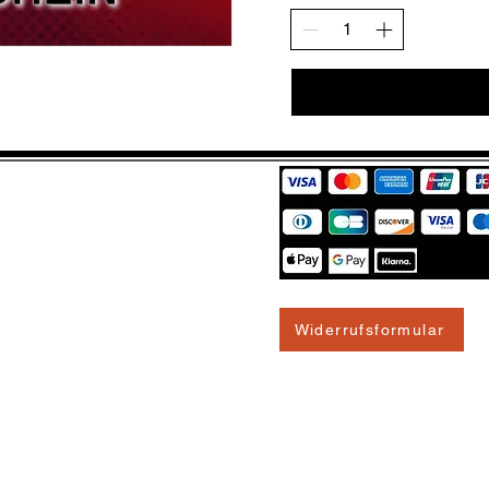
Widerrufsformular