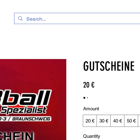
GUTSCHEINE
20 €
Amount
20 €
30 €
40 €
50 €
Quantity